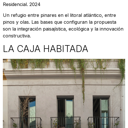
Residencial. 2024
Un refugio entre pinares en el litoral atlántico, entre
pinos y olas. Las bases que configuran la propuesta
son la integración paisajística, ecológica y la innovación
constructiva.
LA CAJA HABITADA