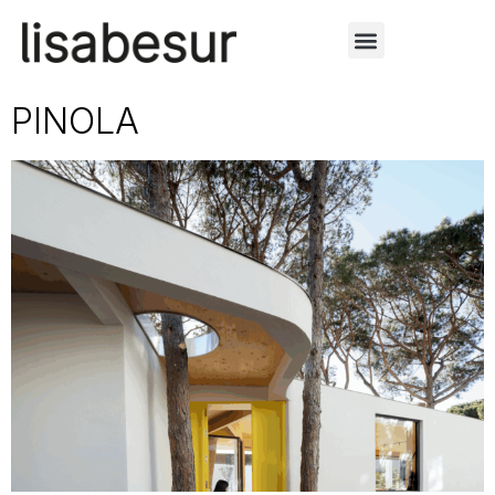
PINOLA