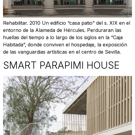
Rehabilitar. 2010 Un edificio “casa patio” del s. XIX en el
entorno de la Alameda de Hércules. Perduraran las
huellas del tiempo a lo largo de los siglos en la “Caja
Habitada”, donde conviven el hospedaje, la exposición
de las vanguardias artísticas en el centro de Sevilla.
SMART PARAPIMI HOUSE