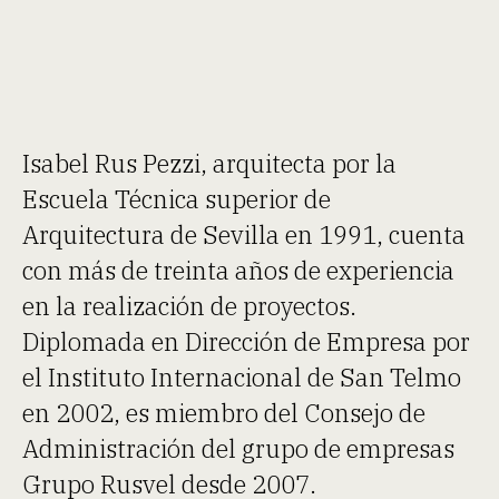
Isabel Rus Pezzi, arquitecta por la
Escuela Técnica superior de
Arquitectura de Sevilla en 1991, cuenta
con más de treinta años de experiencia
en la realización de proyectos.
Diplomada en Dirección de Empresa por
el Instituto Internacional de San Telmo
en 2002, es miembro del Consejo de
Administración del grupo de empresas
Grupo Rusvel desde 2007.