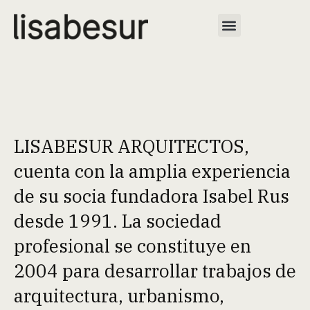
LISABESUR ARQUITECTOS,
cuenta con la amplia experiencia
de su socia fundadora Isabel Rus
desde 1991. La sociedad
profesional se constituye en
2004 para desarrollar trabajos de
arquitectura, urbanismo,