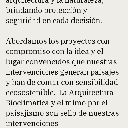
brindando protección y
seguridad en cada decisión.
Abordamos los proyectos con
compromiso con la idea y el
lugar convencidos que nuestras
intervenciones generan paisajes
y han de contar con sensibilidad
ecosostenible. La Arquitectura
Bioclimatica y el mimo por el
paisajismo son sello de nuestras
intervenciones.