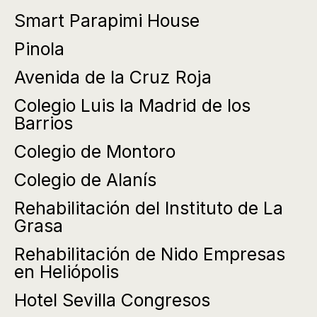
Smart Parapimi House
Pinola
Avenida de la Cruz Roja
Colegio Luis la Madrid de los
Barrios
Colegio de Montoro
Colegio de Alanís
Rehabilitación del Instituto de La
Grasa
Rehabilitación de Nido Empresas
en Heliópolis
Hotel Sevilla Congresos