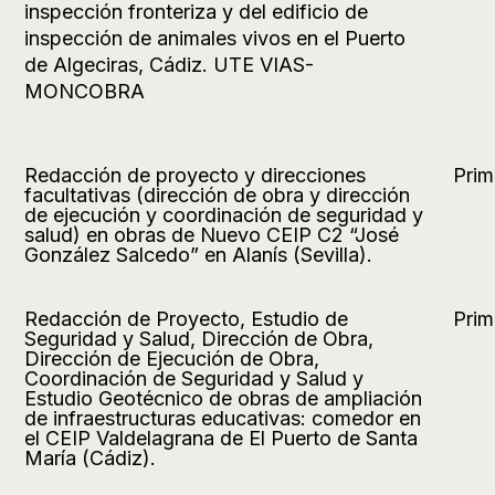
inspección fronteriza y del edificio de
inspección de animales vivos en el Puerto
de Algeciras, Cádiz. UTE VIAS-
MONCOBRA
Redacción de proyecto y direcciones
Prim
facultativas (dirección de obra y dirección
de ejecución y coordinación de seguridad y
salud) en obras de Nuevo CEIP C2 “José
González Salcedo” en Alanís (Sevilla).
Redacción de Proyecto, Estudio de
Prim
Seguridad y Salud, Dirección de Obra,
Dirección de Ejecución de Obra,
Coordinación de Seguridad y Salud y
Estudio Geotécnico de obras de ampliación
de infraestructuras educativas: comedor en
el CEIP Valdelagrana de El Puerto de Santa
María (Cádiz).