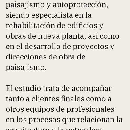
paisajismo y autoprotección,
siendo especialista en la
rehabilitación de edificios y
obras de nueva planta, así como
en el desarrollo de proyectos y
direcciones de obra de
paisajismo.
El estudio trata de acompañar
tanto a clientes finales como a
otros equipos de profesionales
en los procesos que relacionan la
arquitectura y la naturaleza,