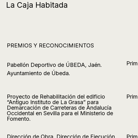
La Caja Habitada
PREMIOS Y RECONOCIMIENTOS
Prim
Pabellón Deportivo de ÚBEDA, Jaén.
Ayuntamiento de Úbeda.
Proyecto de Rehabilitación del edificio
Prim
“Antiguo Instituto de La Grasa” para
Demarcación de Carreteras de Andalucía
Occidental en Sevilla para el Ministerio de
Fomento.
Dirección de Obra, Dirección de Ejecución
Prim