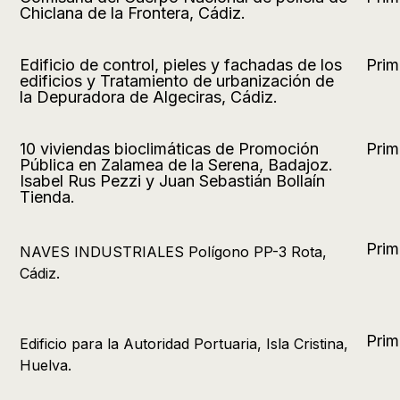
Chiclana de la Frontera, Cádiz.
Edificio de control, pieles y fachadas de los
Prim
edificios y Tratamiento de urbanización de
la Depuradora de Algeciras, Cádiz.
10 viviendas bioclimáticas de Promoción
Prim
Pública en Zalamea de la Serena, Badajoz.
Isabel Rus Pezzi y Juan Sebastián Bollaín
Tienda.
Prim
NAVES INDUSTRIALES Polígono PP-3 Rota,
Cádiz.
Prim
Edificio para la Autoridad Portuaria, Isla Cristina,
Huelva.