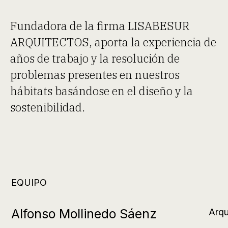
Fundadora de la firma LISABESUR
ARQUITECTOS, aporta la experiencia de
años de trabajo y la resolución de
problemas presentes en nuestros
hábitats basándose en el diseño y la
sostenibilidad.
EQUIPO
Alfonso Mollinedo Sáenz
Arqu