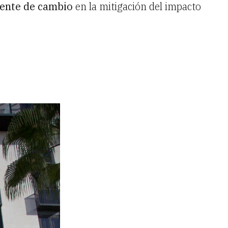
gente de cambio
en la mitigación del impacto