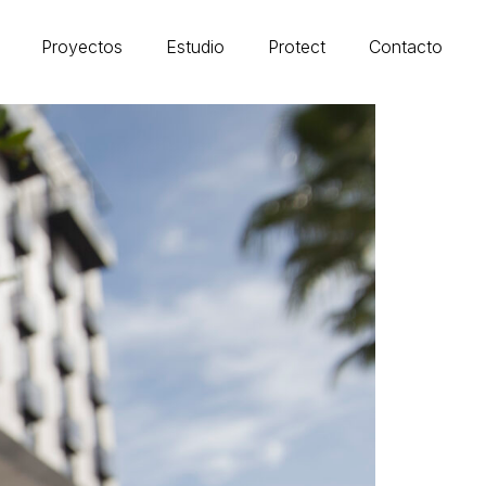
Proyectos
Estudio
Protect
Contacto