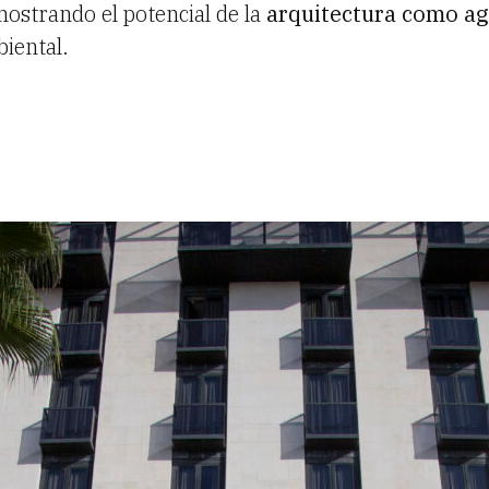
ostrando el potencial de la
arquitectura como a
iental.