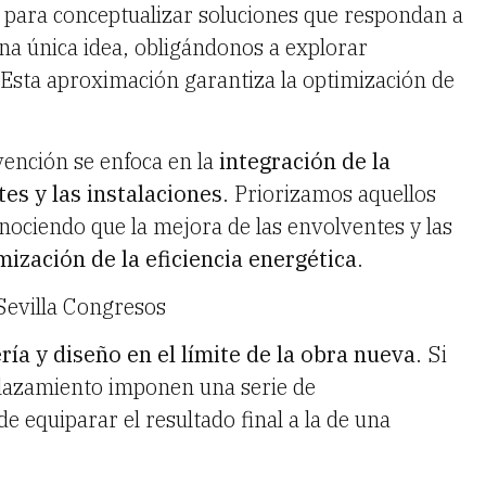
s para conceptualizar soluciones que respondan a
una única idea, obligándonos a explorar
 Esta aproximación garantiza la optimización de
ención se enfoca en la
integración de la
es y las instalaciones
. Priorizamos aquellos
ociendo que la mejora de las envolventes y las
mización de la eficiencia energética
.
Sevilla Congresos
ría y diseño en el límite de la obra nueva
. Si
mplazamiento imponen una serie de
e equiparar el resultado final a la de una