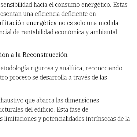
ensibilidad hacia el consumo energético. Estas
esentan una eficiencia deficiente en
ilitación energética
no es solo una medida
encial de rentabilidad económica y ambiental
ión a la Reconstrucción
todología rigurosa y analítica, reconociendo
tro proceso se desarrolla a través de las
haustivo que abarca las dimensiones
cturales del edificio. Esta fase de
limitaciones y potencialidades intrínsecas de la