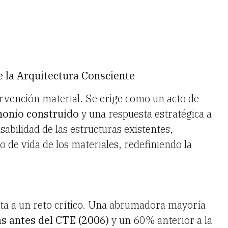
e la Arquitectura Consciente
tervención material. Se erige como un acto de
monio construido
y una respuesta estratégica a
usabilidad de las estructuras existentes,
 de vida de los materiales, redefiniendo la
ta a un reto crítico. Una abrumadora mayoría
s antes del CTE (2006)
y un 60% anterior a la