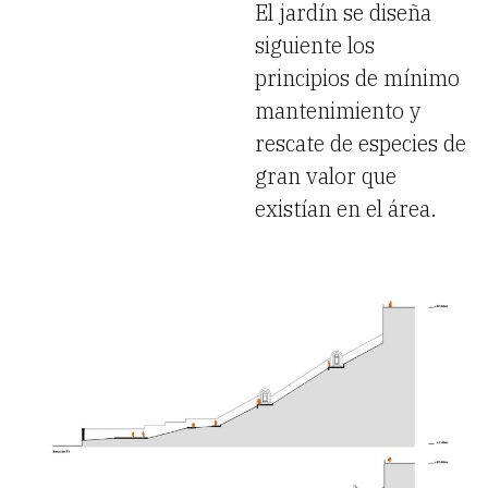
El jardín se diseña
siguiente los
principios de mínimo
mantenimiento y
rescate de especies de
gran valor que
existían en el área.