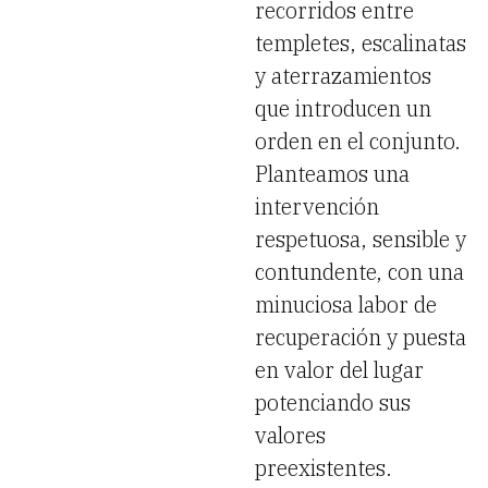
recorridos entre
templetes, escalinatas
y aterrazamientos
que introducen un
orden en el conjunto.
Planteamos una
intervención
respetuosa, sensible y
contundente, con una
minuciosa labor de
recuperación y puesta
en valor del lugar
potenciando sus
valores
preexistentes.