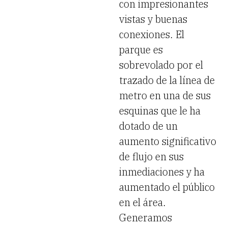
con impresionantes
vistas y buenas
conexiones. El
parque es
sobrevolado por el
trazado de la línea de
metro en una de sus
esquinas que le ha
dotado de un
aumento significativo
de flujo en sus
inmediaciones y ha
aumentado el público
en el área.
Generamos