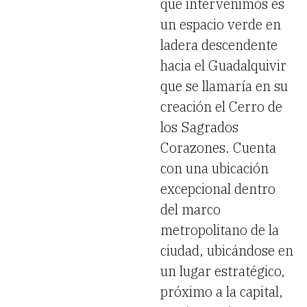
que intervenimos es
un espacio verde en
ladera descendente
hacia el Guadalquivir
que se llamaría en su
creación el Cerro de
los Sagrados
Corazones. Cuenta
con una ubicación
excepcional dentro
del marco
metropolitano de la
ciudad, ubicándose en
un lugar estratégico,
próximo a la capital,